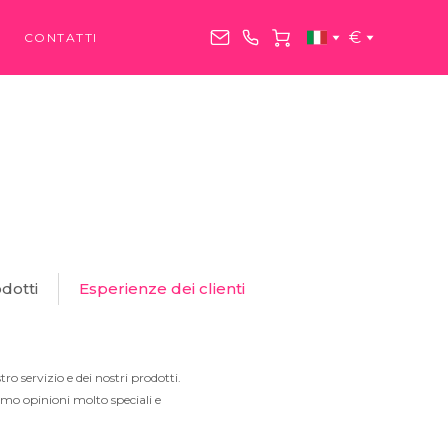
€
CONTATTI
dotti
Esperienze dei clienti
ro servizio e dei nostri prodotti.
mo opinioni molto speciali e