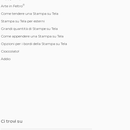
®
Arte in Feltro
Come tendere una Stampa su Tela
Stampa su Tela per esterni
Grandi quantità di Stampe su Tela
Come appendere una Stampa su Tela
Opzioni per i bordi della Stampa su Tela
Cioccolato!
Addio
Ci trovi su