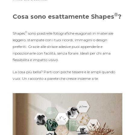
®
Cosa sono esattamente Shapes
?
®
Shapes
sono piastrelle fotografiche esagonali in materiale
leggero, stampate con i tuoi ricordi, immagini o design
preferiti. Grazie alle strisce adesive puoi appenderle e
riposizionarle con facilità, senza forare. Ideali per chi ama
flessibilità e impatto visivo.
La cosa più bella? Parti con poche tessere e le ampli quando
vuoi. Un racconto a parete che cresce insieme a te.