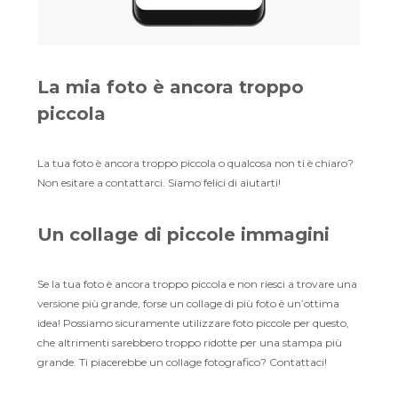
La mia foto è ancora troppo
piccola
La tua foto è ancora troppo piccola o qualcosa non ti è chiaro?
Non esitare a contattarci. Siamo felici di aiutarti!
Un collage di piccole immagini
Se la tua foto è ancora troppo piccola e non riesci a trovare una
versione più grande, forse un collage di più foto è un’ottima
idea! Possiamo sicuramente utilizzare foto piccole per questo,
che altrimenti sarebbero troppo ridotte per una stampa più
grande. Ti piacerebbe un collage fotografico? Contattaci!