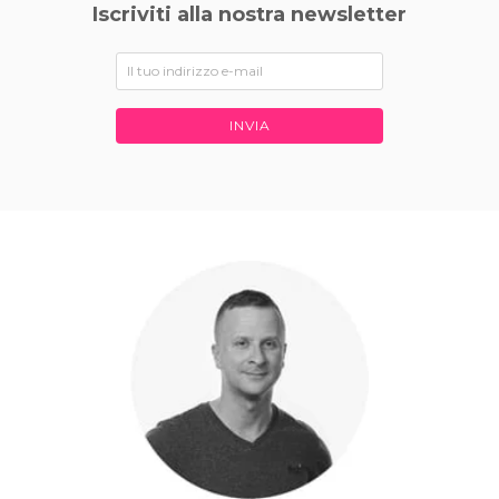
Iscriviti alla nostra newsletter
INVIA