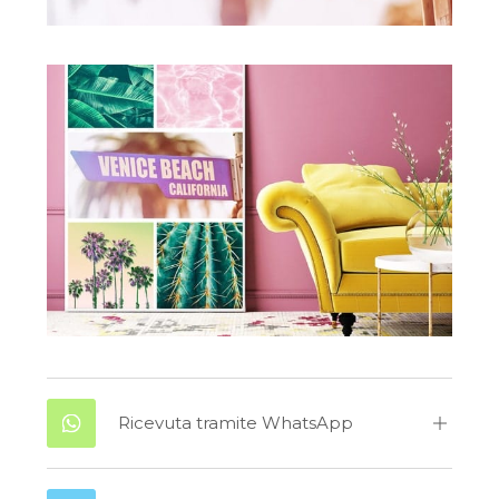
Ricevuta tramite WhatsApp