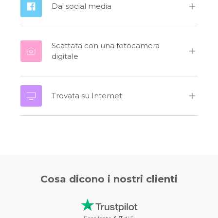
Dai social media
Scattata con una fotocamera
digitale
Trovata su Internet
Cosa dicono i
nostri clienti