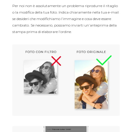
Per noi non è assolutamente un problema riprodurre il ritaglio
o la modifica della tua foto. Indica chiaramente nella tua e-mail
se desideri che modifichiamo l’immagine e cosa deve essere
cambiato. Se necessario, possiamo inviarti un’anteprima della
stampa prima di elaborare l’ordine.