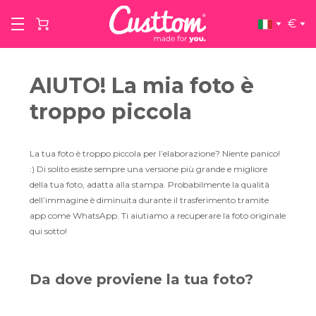
€
AIUTO! La mia foto è
troppo piccola
La tua foto è troppo piccola per l’elaborazione? Niente panico!
:) Di solito esiste sempre una versione più grande e migliore
della tua foto, adatta alla stampa. Probabilmente la qualità
dell’immagine è diminuita durante il trasferimento tramite
app come WhatsApp. Ti aiutiamo a recuperare la foto originale
qui sotto!
Da dove proviene la tua foto?