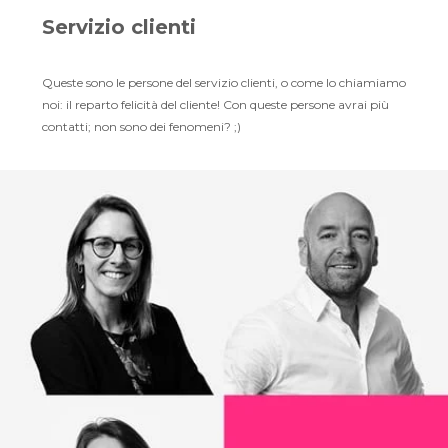
Servizio clienti
Queste sono le persone del servizio clienti, o come lo chiamiamo
noi: il reparto felicità del cliente! Con queste persone avrai più
contatti; non sono dei fenomeni? ;)