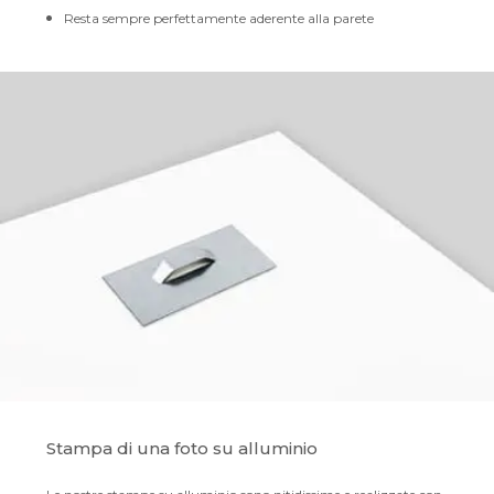
Resta sempre perfettamente aderente alla parete
Stampa di una foto su alluminio