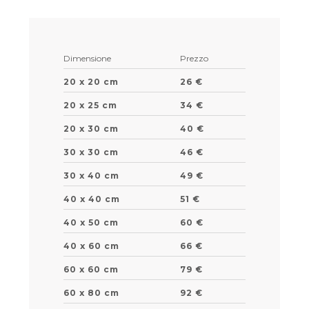
Dimensione
Prezzo
20 x 20 cm
26 €
20 x 25 cm
34 €
20 x 30 cm
40 €
30 x 30 cm
46 €
30 x 40 cm
49 €
40 x 40 cm
51 €
40 x 50 cm
60 €
40 x 60 cm
66 €
60 x 60 cm
79 €
60 x 80 cm
92 €