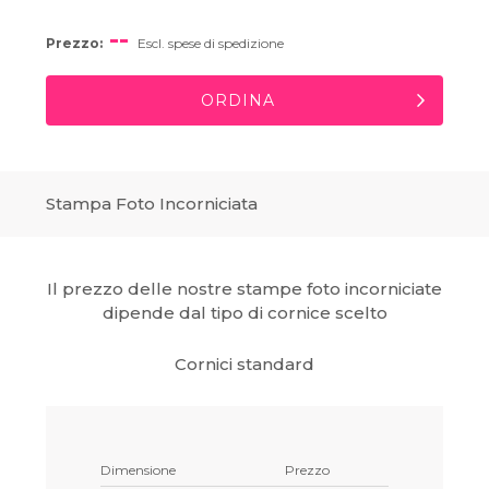
--
Prezzo:
Escl. spese di spedizione
ORDINA
Stampa Foto Incorniciata
Il prezzo delle nostre stampe foto incorniciate
dipende dal tipo di cornice scelto
Cornici standard
Dimensione
Prezzo