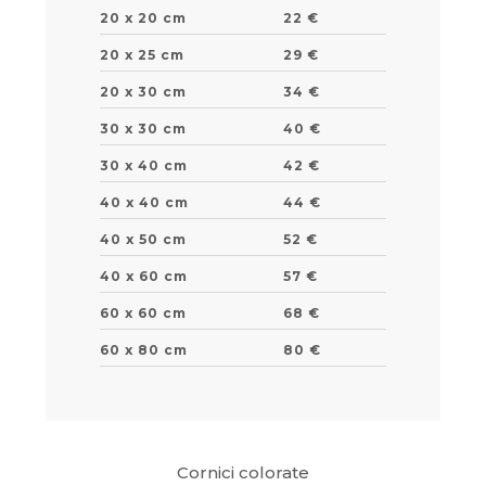
20 x 20 cm
22 €
20 x 25 cm
29 €
20 x 30 cm
34 €
30 x 30 cm
40 €
30 x 40 cm
42 €
40 x 40 cm
44 €
40 x 50 cm
52 €
40 x 60 cm
57 €
60 x 60 cm
68 €
60 x 80 cm
80 €
Cornici colorate