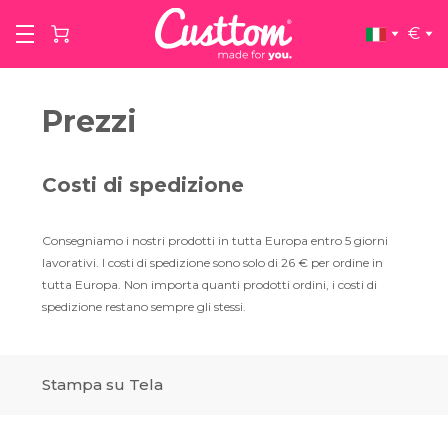
€
Prezzi
Costi di spedizione
Consegniamo i nostri prodotti in tutta Europa entro 5 giorni
lavorativi. I costi di spedizione sono solo di 26 € per ordine in
tutta Europa. Non importa quanti prodotti ordini, i costi di
spedizione restano sempre gli stessi.
Stampa su Tela