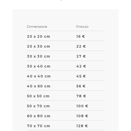
Dimensione
Prezzo
20 x 20 cm
16 €
20 x 30 cm
22 €
30 x 30 cm
27 €
30 x 40 cm
42 €
40 x 40 cm
45 €
40 x 60 cm
56 €
50 x 50 cm
78 €
50 x 70 cm
100 €
60 x 80 cm
108 €
70 x 70 cm
128 €