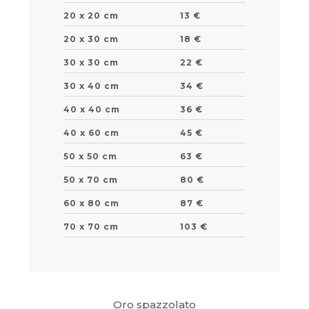
20 x 20 cm
13 €
20 x 30 cm
18 €
30 x 30 cm
22 €
30 x 40 cm
34 €
40 x 40 cm
36 €
40 x 60 cm
45 €
50 x 50 cm
63 €
50 x 70 cm
80 €
60 x 80 cm
87 €
70 x 70 cm
103 €
Oro spazzolato