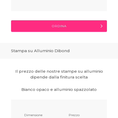
ORDINA
Stampa su Alluminio Dibond
Il prezzo delle nostre stampe su alluminio
dipende dalla finitura scelta
Bianco opaco e alluminio spazzolato
Dimensione
Prezzo