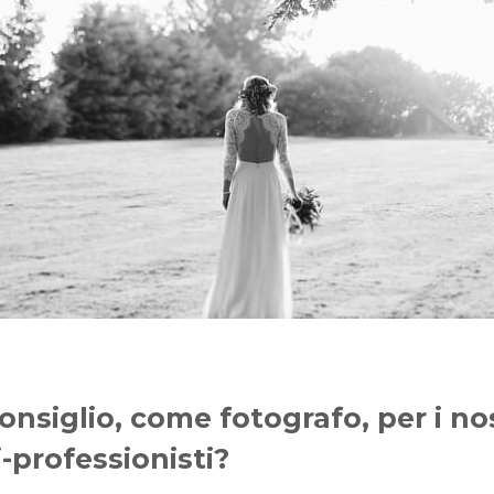
onsiglio, come fotografo, per i nost
-professionisti?