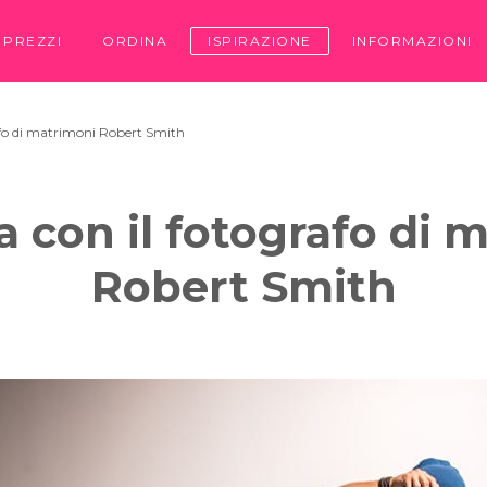
PREZZI
ORDINA
ISPIRAZIONE
INFORMAZIONI
rafo di matrimoni Robert Smith
ta con il fotografo di 
Robert Smith