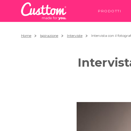
PRODOTTI
Home
Ispirazione
Interviste
Intervista con il fotog
Intervis