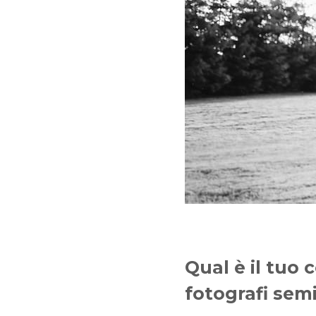
Qual è il tuo c
fotografi semi