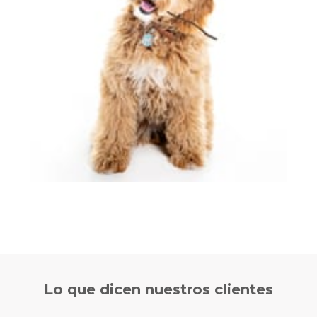
Lo que
dicen nuestros clientes