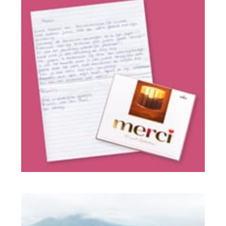
Explicación del producto
Experiencias de Clientes