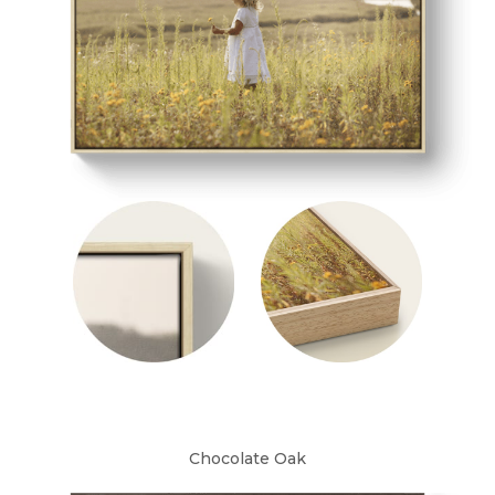
Chocolate Oak