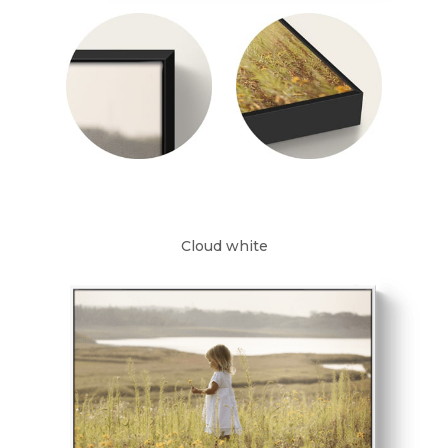
Cloud white