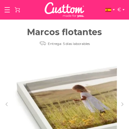
€
Marcos flotantes
Entrega: 5 días laborables