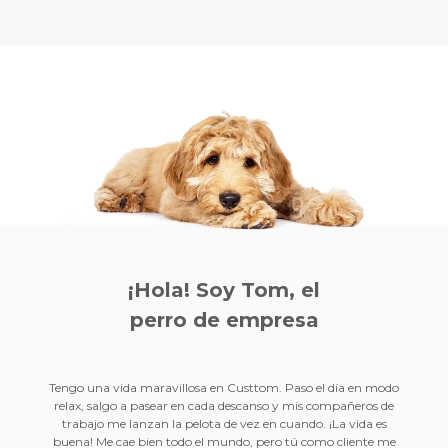
¡Hola! Soy Tom, el
perro de empresa
Tengo una vida maravillosa en Custtom. Paso el día en modo
relax, salgo a pasear en cada descanso y mis compañeros de
trabajo me lanzan la pelota de vez en cuando. ¡La vida es
buena! Me cae bien todo el mundo, pero tú como cliente me