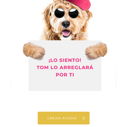
CREAR AHORA