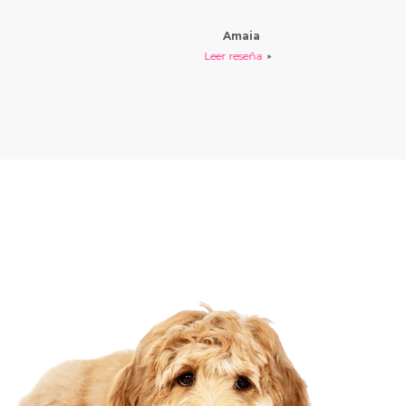
Amaia
Leer reseña