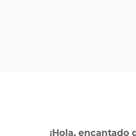
¡Hola, encantado