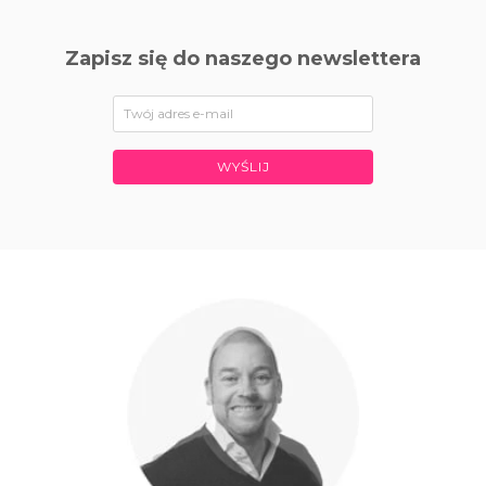
Zapisz się do naszego newslettera
WYŚLIJ