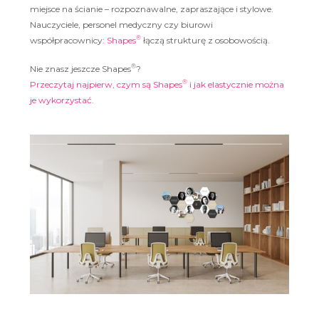
miejsce na ścianie – rozpoznawalne, zapraszające i stylowe.
Nauczyciele, personel medyczny czy biurowi
®
współpracownicy:
Shapes
łączą strukturę z osobowością.
®
Nie znasz jeszcze Shapes
?
®
Przeczytaj najpierw, czym są Shapes
i jak elastycznie można
je wykorzystać.