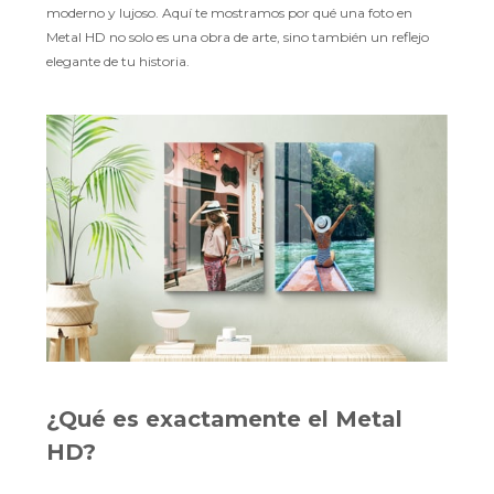
moderno y lujoso. Aquí te mostramos por qué una foto en
Metal HD no solo es una obra de arte, sino también un reflejo
elegante de tu historia.
¿Qué es exactamente el Metal
HD?