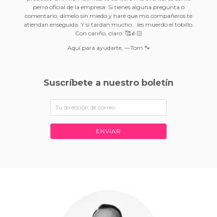
perro oficial de la empresa. Si tienes alguna pregunta o
comentario, dímelo sin miedo y haré que mis compañeros te
atiendan enseguida. Y si tardan mucho… les muerdo el tobillo.
Con cariño, claro. 🥰👍🏻
Aquí para ayudarte, —Tom 🐾
Suscríbete a nuestro boletín
ENVIAR