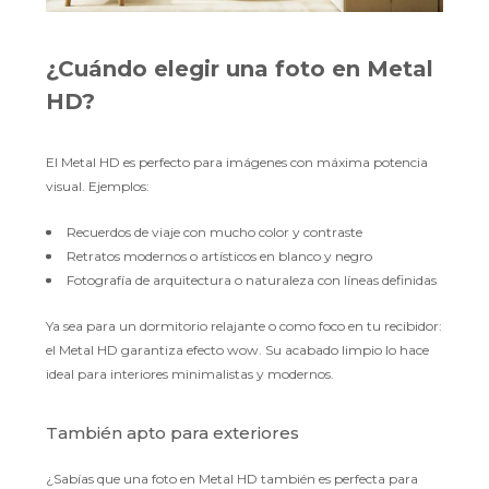
¿Cuándo elegir una foto en Metal
HD?
El Metal HD es perfecto para imágenes con máxima potencia
visual. Ejemplos:
Recuerdos de viaje con mucho color y contraste
Retratos modernos o artísticos en blanco y negro
Fotografía de arquitectura o naturaleza con líneas definidas
Ya sea para un dormitorio relajante o como foco en tu recibidor:
el Metal HD garantiza efecto wow. Su acabado limpio lo hace
ideal para interiores minimalistas y modernos.
También apto para exteriores
¿Sabías que una foto en Metal HD también es perfecta para