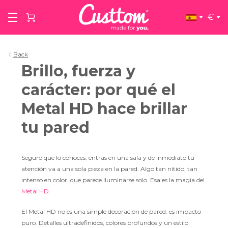
€
Back
Brillo, fuerza y
carácter: por qué el
Metal HD hace brillar
tu pared
Seguro que lo conoces: entras en una sala y de inmediato tu
atención va a una sola pieza en la pared. Algo tan nítido, tan
intenso en color, que parece iluminarse solo. Esa es la magia del
Metal HD
.
El Metal HD no es una simple decoración de pared: es impacto
puro. Detalles ultradefinidos, colores profundos y un estilo