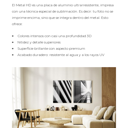
El Metal HD es una placa de aluminio ultrarresistente, impresa
con una técnica especial de sublimación. Es decir: tu foto no se
imprime encima, sino que se integra dentro del metal. Esto
ofrece:
Colores intensos con casi una profundidad 3D
Nitidez y detalle superiores
Superficie brillante con aspecto premium
Acabado duradero: resistente al agua y a los rayos UV