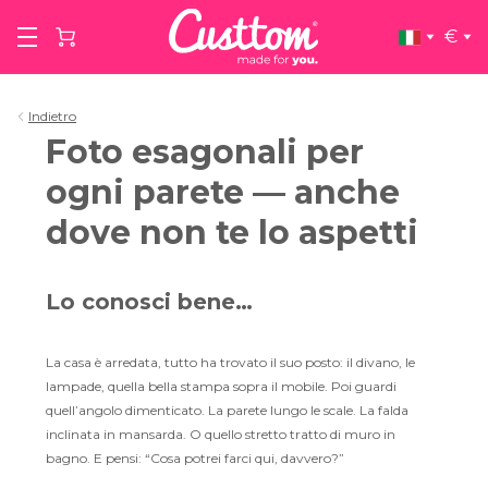
€
Indietro
Foto esagonali per
ogni parete — anche
dove non te lo aspetti
Lo conosci bene…
La casa è arredata, tutto ha trovato il suo posto: il divano, le
lampade, quella bella stampa sopra il mobile. Poi guardi
quell’angolo dimenticato. La parete lungo le scale. La falda
inclinata in mansarda. O quello stretto tratto di muro in
bagno. E pensi: “Cosa potrei farci qui, davvero?”