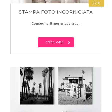
22 €
STAMPA FOTO INCORNICIATA
Consegna: 5 giorni lavorativi!
CREA ORA