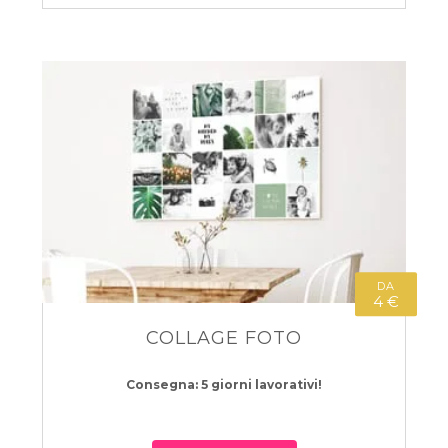
DA
4 €
COLLAGE FOTO
Consegna: 5 giorni lavorativi!