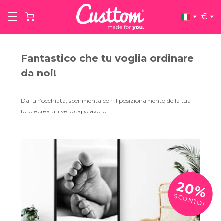
€
Fantastico che tu voglia ordinare
da noi!
Dai un’occhiata, sperimenta con il posizionamento della tua
foto e crea un vero capolavoro!
20%
SCONTO!