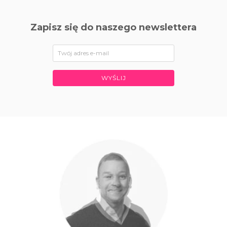
Zapisz się do naszego newslettera
WYŚLIJ