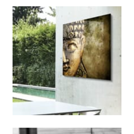
Explicación del producto
Experiencias de Clientes