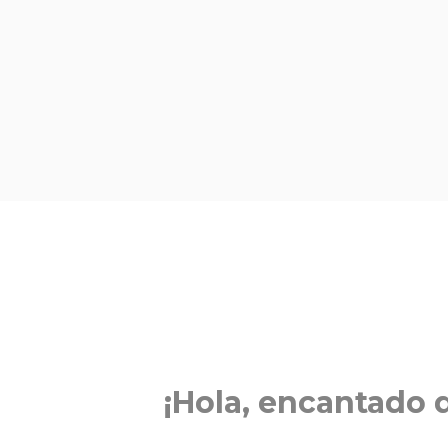
¡Hola, encantado