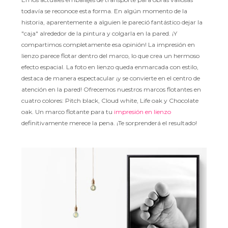
todavía se reconoce esta forma. En algún momento de la
historia, aparentemente a alguien le pareció fantástico dejar la
"caja" alrededor de la pintura y colgarla en la pared. ¡Y
compartimos completamente esa opinión! La impresión en
lienzo parece flotar dentro del marco, lo que crea un hermoso
efecto espacial. La foto en lienzo queda enmarcada con estilo,
destaca de manera espectacular ¡y se convierte en el centro de
atención en la pared! Ofrecemos nuestros marcos flotantes en
cuatro colores: Pitch black, Cloud white, Life oak y Chocolate
oak. Un marco flotante para tu
impresión en lienzo
definitivamente merece la pena. ¡Te sorprenderá el resultado!