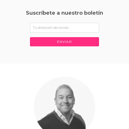
Suscríbete a nuestro boletín
ENVIAR