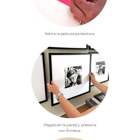
Retira la película protectora.
Pégalo en la pared y presiona
con firmeza.