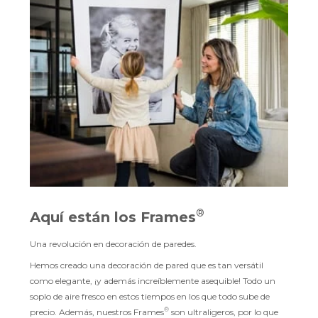
®
Aquí están los Frames
Una revolución en decoración de paredes.
Hemos creado una decoración de pared que es tan versátil
como elegante, ¡y además increíblemente asequible! Todo un
soplo de aire fresco en estos tiempos en los que todo sube de
®
precio. Además, nuestros Frames
son ultraligeros, por lo que