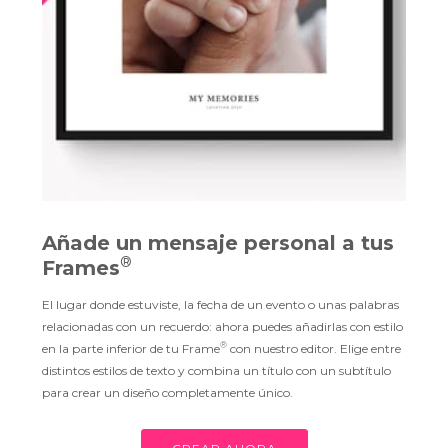
Añade un mensaje personal a tus
®
Frames
El lugar donde estuviste, la fecha de un evento o unas palabras
relacionadas con un recuerdo: ahora puedes añadirlas con estilo
®
en la parte inferior de tu Frame
con nuestro editor. Elige entre
distintos estilos de texto y combina un título con un subtítulo
para crear un diseño completamente único.