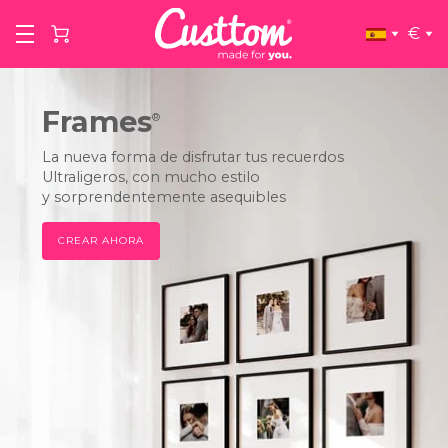
€
Frames
®
La nueva forma de disfrutar tus recuerdos
Ultraligeros, con mucho estilo
y sorprendentemente asequibles
CREAR AHORA