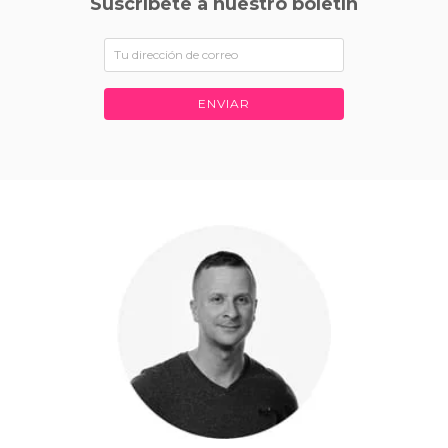
Suscríbete a nuestro boletín
ENVIAR