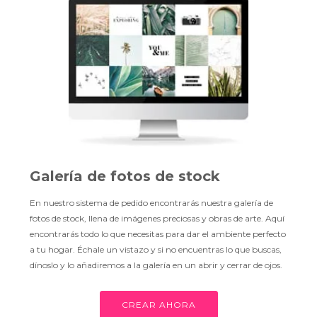
Galería de fotos de stock
En nuestro sistema de pedido encontrarás nuestra galería de
fotos de stock, llena de imágenes preciosas y obras de arte. Aquí
encontrarás todo lo que necesitas para dar el ambiente perfecto
a tu hogar. Échale un vistazo y si no encuentras lo que buscas,
dínoslo y lo añadiremos a la galería en un abrir y cerrar de ojos.
CREAR AHORA