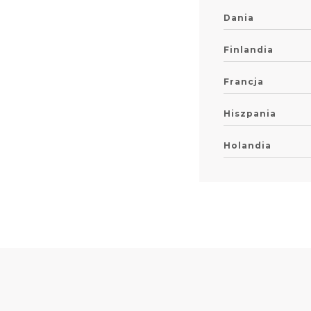
Dania
Finlandia
Francja
Hiszpania
Holandia