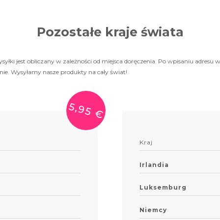
Pozostałe kraje świata
syłki jest obliczany w zależności od miejsca doręczenia. Po wpisaniu adresu
ie. Wysyłamy nasze produkty na cały świat!
5,95 €
Kraj
Irlandia
Luksemburg
Niemcy