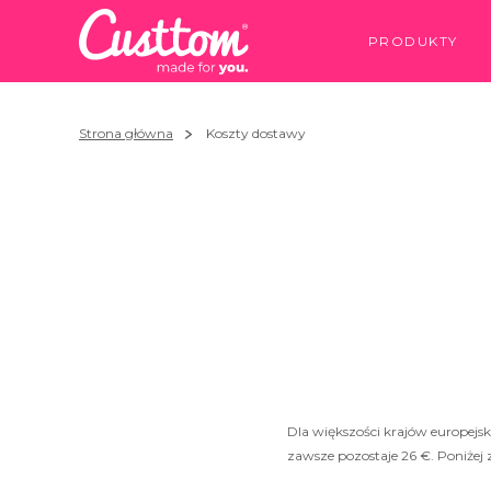
PRODUKTY
Strona główna
Koszty dostawy
Dla większości krajów europejsk
zawsze pozostaje 26 €. Poniżej z