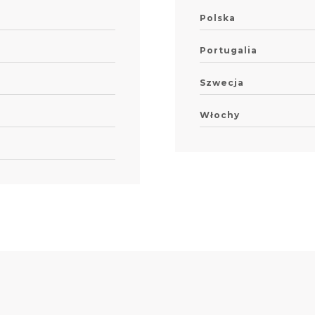
Polska
Portugalia
Szwecja
Włochy