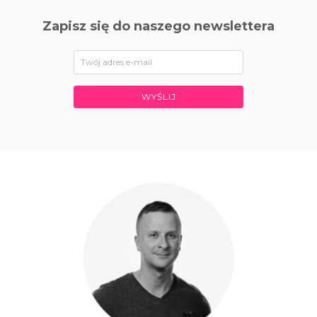
Zapisz się do naszego newslettera
WYŚLIJ