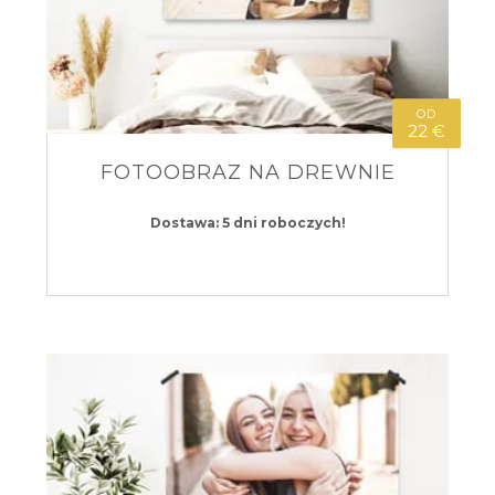
OD
22 €
FOTOOBRAZ NA DREWNIE
Dostawa: 5 dni roboczych!