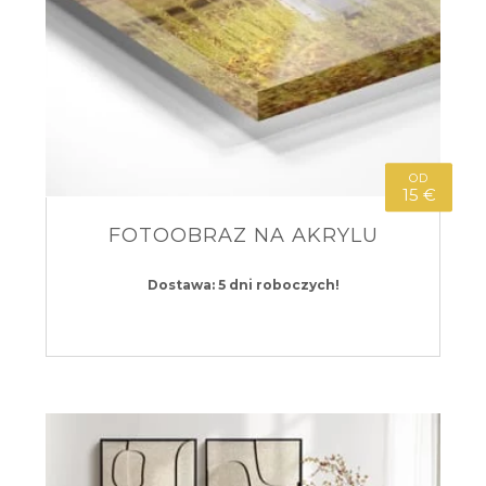
OD
15 €
FOTOOBRAZ NA AKRYLU
Dostawa: 5 dni roboczych!