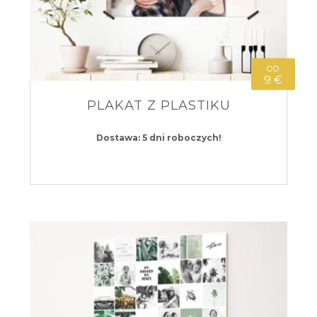
OD
9 €
PLAKAT Z PLASTIKU
Dostawa: 5 dni roboczych!