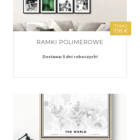
TERAZ
7,95 €
RAMKI POLIMEROWE
Dostawa: 5 dni roboczych!