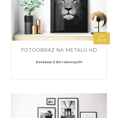
OD
22 €
FOTOOBRAZ NA METALU HD
Dostawa: 5 dni roboczych!