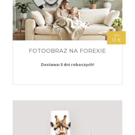
OD
13 €
FOTOOBRAZ NA FOREXIE
Dostawa: 5 dni roboczych!