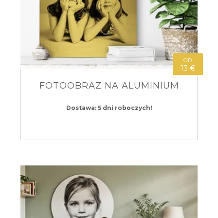
OD
13 €
FOTOOBRAZ NA ALUMINIUM
Dostawa: 5 dni roboczych!